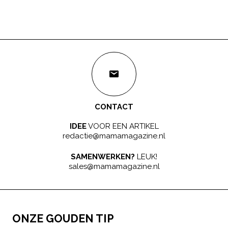
CONTACT
IDEE
VOOR EEN ARTIKEL
redactie@mamamagazine.nl
SAMENWERKEN?
LEUK!
sales@mamamagazine.nl
ONZE GOUDEN TIP