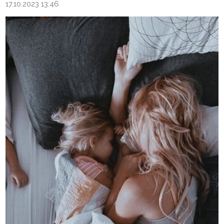
17.10.2023 13:46