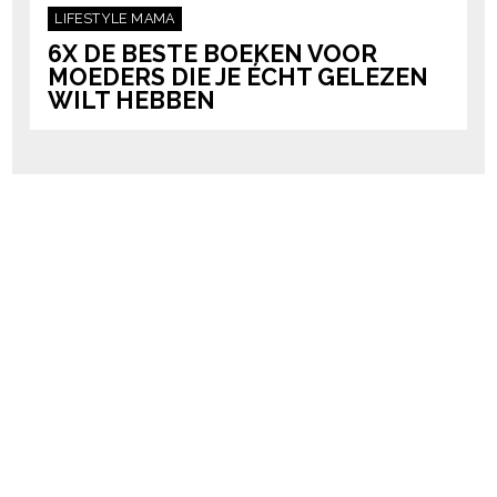
LIFESTYLE
MAMA
6X DE BESTE BOEKEN VOOR
MOEDERS DIE JE ÉCHT GELEZEN
WILT HEBBEN