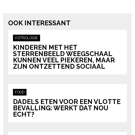
powered by
OOK INTERESSANT
ASTROLOGIE
KINDEREN MET HET
STERRENBEELD WEEGSCHAAL
KUNNEN VEEL PIEKEREN, MAAR
ZIJN ONTZETTEND SOCIAAL
FOOD
DADELS ETEN VOOR EEN VLOTTE
BEVALLING: WERKT DAT NOU
ECHT?