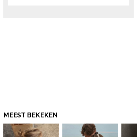
MEEST BEKEKEN