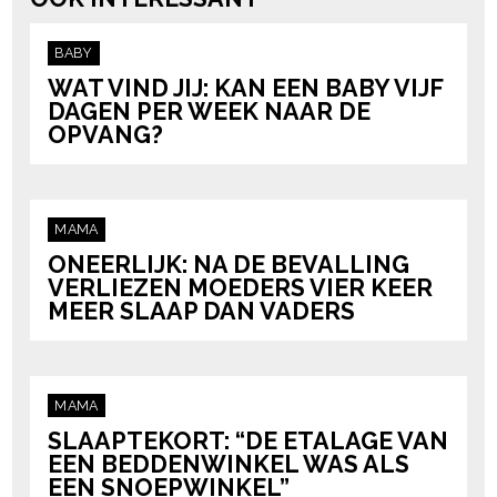
BABY
WAT VIND JIJ: KAN EEN BABY VIJF
DAGEN PER WEEK NAAR DE
OPVANG?
MAMA
ONEERLIJK: NA DE BEVALLING
VERLIEZEN MOEDERS VIER KEER
MEER SLAAP DAN VADERS
MAMA
SLAAPTEKORT: “DE ETALAGE VAN
EEN BEDDENWINKEL WAS ALS
EEN SNOEPWINKEL”