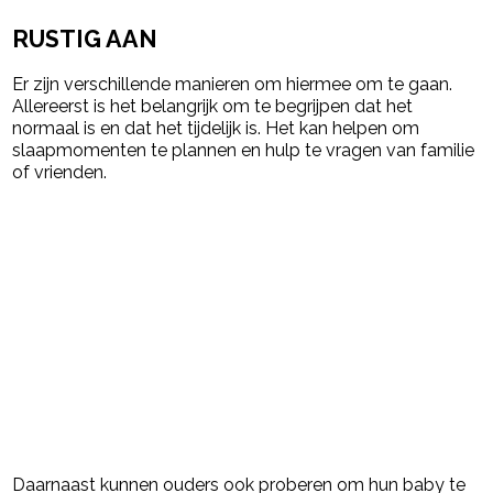
RUSTIG AAN
Er zijn verschillende manieren om hiermee om te gaan.
Allereerst is het belangrijk om te begrijpen dat het
normaal is en dat het tijdelijk is. Het kan helpen om
slaapmomenten te plannen en hulp te vragen van familie
of vrienden.
Daarnaast kunnen ouders ook proberen om hun baby te