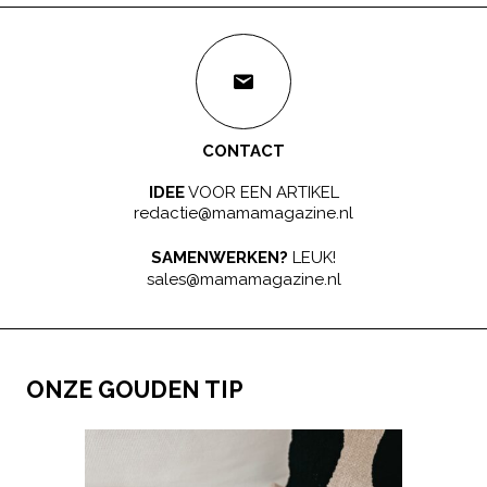
CONTACT
IDEE
VOOR EEN ARTIKEL
redactie@mamamagazine.nl
SAMENWERKEN?
LEUK!
sales@mamamagazine.nl
ONZE GOUDEN TIP