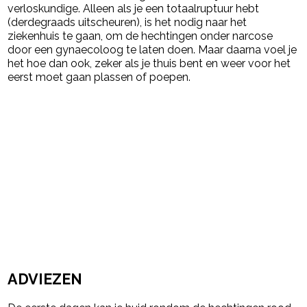
verloskundige. Alleen als je een totaalruptuur hebt
(derdegraads uitscheuren), is het nodig naar het
ziekenhuis te gaan, om de hechtingen onder narcose
door een gynaecoloog te laten doen. Maar daarna voel je
het hoe dan ook, zeker als je thuis bent en weer voor het
eerst moet gaan plassen of poepen.
ADVIEZEN