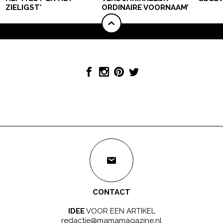
ZIELIGST’
ORDINAIRE VOORNAAM’
CONTACT
IDEE
VOOR EEN ARTIKEL
redactie@mamamagazine.nl